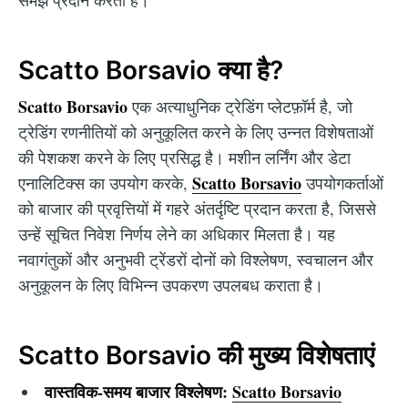
समझ प्रदान करता है।
Scatto Borsavio क्या है?
Scatto Borsavio
एक अत्याधुनिक ट्रेडिंग प्लेटफ़ॉर्म है, जो
ट्रेडिंग रणनीतियों को अनुकूलित करने के लिए उन्नत विशेषताओं
की पेशकश करने के लिए प्रसिद्ध है। मशीन लर्निंग और डेटा
Scatto Borsavio
एनालिटिक्स का उपयोग करके,
उपयोगकर्ताओं
को बाजार की प्रवृत्तियों में गहरे अंतर्दृष्टि प्रदान करता है, जिससे
उन्हें सूचित निवेश निर्णय लेने का अधिकार मिलता है। यह
नवागंतुकों और अनुभवी ट्रेंडरों दोनों को विश्लेषण, स्वचालन और
अनुकूलन के लिए विभिन्न उपकरण उपलबध कराता है।
Scatto Borsavio की मुख्य विशेषताएं
वास्तविक-समय बाजार विश्लेषण:
Scatto Borsavio