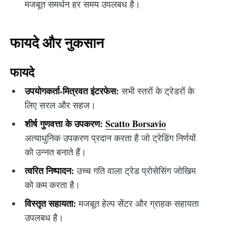
मजबूत समर्थन हर समय उपलबध है।
फायदे और नुकसान
फायदे
उपयोगकर्ता-मित्रवत इंटरफेस:
सभी स्तरों के ट्रेडरों के
लिए सरल और सहज।
शीर्ष गुणवत्ता के उपकरण:
Scatto Borsavio
अत्याधुनिक उपकरण प्रदान करता है जो ट्रेडिंग निर्णयों
को उन्नत बनाते हैं।
त्वरित निष्पादन:
उच्च गति वाला ट्रेड प्रोसेसिंग जोखिम
को कम करता है।
विस्तृत सहायता:
मजबूत हेल्प सेंटर और ग्राहक सहायता
उपलबध है।