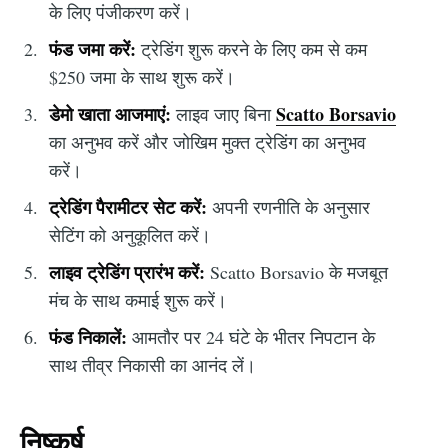
के लिए पंजीकरण करें।
फंड जमा करें:
ट्रेडिंग शुरू करने के लिए कम से कम
$250 जमा के साथ शुरू करें।
डेमो खाता आजमाएं:
Scatto Borsavio
लाइव जाए बिना
का अनुभव करें और जोखिम मुक्त ट्रेडिंग का अनुभव
करें।
ट्रेडिंग पैरामीटर सेट करें:
अपनी रणनीति के अनुसार
सेटिंग को अनुकूलित करें।
लाइव ट्रेडिंग प्रारंभ करें:
Scatto Borsavio के मजबूत
मंच के साथ कमाई शुरू करें।
फंड निकालें:
आमतौर पर 24 घंटे के भीतर निपटान के
साथ तीव्र निकासी का आनंद लें।
निष्कर्ष