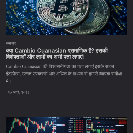
समाचार
क्या Cambio Cuanasian प्रामाणिक है? इसकी
विशेषताओं और लाभों का अभी पता लगाएं!
Cambio Cuanasian की विश्वसनीयता का पता लगाएं इसके सहज
इंटरफेस, उन्नत उपकरणों और अधिक के माध्यम से हमारी व्यापक समीक्षा
में।
२७ अप्रै. २०२६