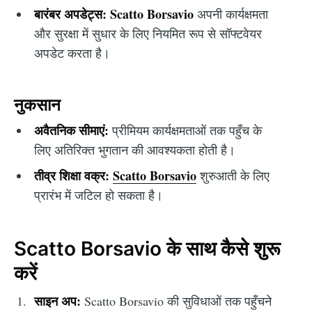
बारंबर अपडेट्स:
Scatto Borsavio
अपनी कार्यक्षमता
और सुरक्षा में सुधार के लिए नियमित रूप से सॉफ्टवेयर
अपडेट करता है।
नुकसान
अवैतनिक सीमाएं:
प्रीमियम कार्यक्षमताओं तक पहुँच के
लिए अतिरिक्त भुगतान की आवश्यकता होती है।
तीव्र शिक्षा वक्र:
Scatto Borsavio
शुरुआती के लिए
प्रारंभ में जटिल हो सकता है।
Scatto Borsavio के साथ कैसे शुरू
करें
साइन अप:
Scatto Borsavio की सुविधाओं तक पहुँचने