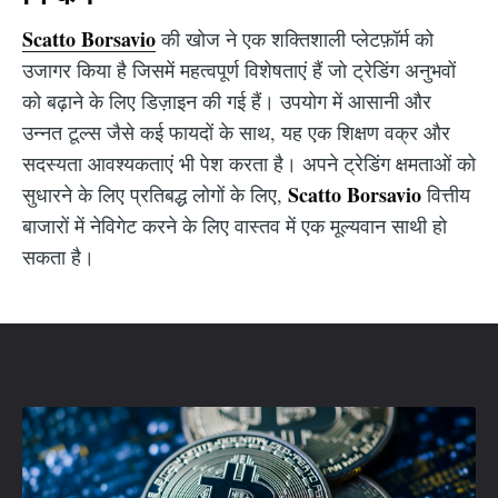
Scatto Borsavio
की खोज ने एक शक्तिशाली प्लेटफ़ॉर्म को
उजागर किया है जिसमें महत्वपूर्ण विशेषताएं हैं जो ट्रेडिंग अनुभवों
को बढ़ाने के लिए डिज़ाइन की गई हैं। उपयोग में आसानी और
उन्नत टूल्स जैसे कई फायदों के साथ, यह एक शिक्षण वक्र और
सदस्यता आवश्यकताएं भी पेश करता है। अपने ट्रेडिंग क्षमताओं को
Scatto Borsavio
सुधारने के लिए प्रतिबद्ध लोगों के लिए,
वित्तीय
बाजारों में नेविगेट करने के लिए वास्तव में एक मूल्यवान साथी हो
सकता है।