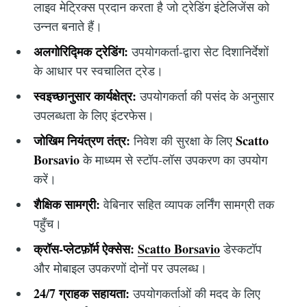
लाइव मेट्रिक्स प्रदान करता है जो ट्रेडिंग इंटेलिजेंस को
उन्नत बनाते हैं।
अलगोरिद्मिक ट्रेडिंग:
उपयोगकर्ता-द्वारा सेट दिशानिर्देशों
के आधार पर स्वचालित ट्रेड।
स्वइच्छानुसार कार्यक्षेत्र:
उपयोगकर्ता की पसंद के अनुसार
उपलब्धता के लिए इंटरफेस।
जोखिम नियंत्रण तंत्र:
Scatto
निवेश की सुरक्षा के लिए
Borsavio
के माध्यम से स्टॉप-लॉस उपकरण का उपयोग
करें।
शैक्षिक सामग्री:
वेबिनार सहित व्यापक लर्निंग सामग्री तक
पहुँच।
क्रॉस-प्लेटफ़ॉर्म ऐक्सेस:
Scatto Borsavio
डेस्कटॉप
और मोबाइल उपकरणों दोनों पर उपलब्ध।
24/7 ग्राहक सहायता:
उपयोगकर्ताओं की मदद के लिए