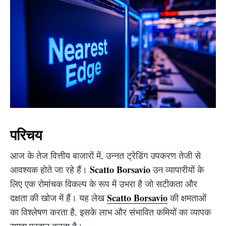
परिचय
आज के तेज वित्तीय बाजारों में, उन्नत ट्रेडिंग उपकरण तेजी से
Scatto Borsavio
आवश्यक होते जा रहे हैं।
उन व्यापारीयों के
लिए एक रोमांचक विकल्प के रूप में उभरा है जो सटीकता और
Scatto Borsavio
दक्षता की खोज में हैं। यह लेख
की क्षमताओं
का विश्लेषण करता है, इसके लाभ और संभावित कमियों का व्यापक