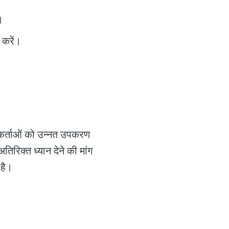
।
ू करें।
कर्ताओं को उन्नत उपकरण
रिक्त ध्यान देने की मांग
 है।