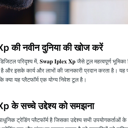
 की नवीन दुनिया की खोज करें
Swap Iplex Xp
जिटल परिदृश्य में,
जैसे टूल महत्वपूर्ण भूमिक
ै और इसके कार्य और लाभों की जानकारी प्रदान करता है। यह प
ि क्या यह प्लैटफॉर्म एक योग्य निवेश टूल है।
के सच्चे उद्देश्य को समझना
धुनिक ट्रेडिंग प्लैटफॉर्म है जिसका उद्देश्य सभी उपयोगकर्ताओं के