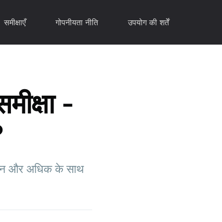
समीक्षाएँ
गोपनीयता नीति
उपयोग की शर्तें
ीक्षा -
?
बंधन और अधिक के साथ