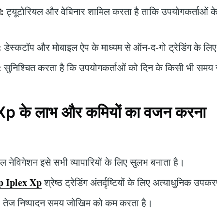
न:
ट्यूटोरियल और वेबिनार शामिल करता है ताकि उपयोगकर्ताओं के 
:
डेस्कटॉप और मोबाइल ऐप के माध्यम से ऑन-द-गो ट्रेडिंग के ल
:
सुनिश्चित करता है कि उपयोगकर्ताओं को दिन के किसी भी सम
p के लाभ और कमियों का वजन करना
 नेविगेशन इसे सभी व्यापारियों के लिए सुलभ बनाता है।
 Iplex Xp
श्रेष्ठ ट्रेडिंग अंतर्दृष्टियों के लिए अत्याधुनिक उ
:
तेज निष्पादन समय जोखिम को कम करता है।