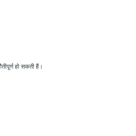
तीपूर्ण हो सकती हैं।