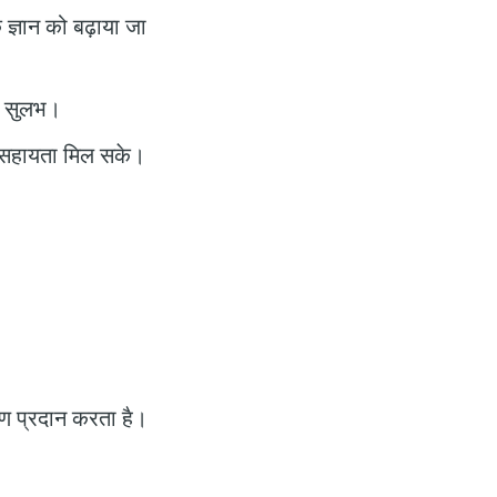
ज्ञान को बढ़ाया जा
िए सुलभ।
य सहायता मिल सके।
पकरण प्रदान करता है।