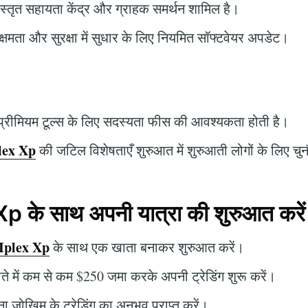
्तृत सहायता केंद्र और ग्राहक समर्थन शामिल है।
क्षमता और सुरक्षा में सुधार के लिए नियमित सॉफ्टवेयर अपडेट।
्रीमियम टूल्स के लिए सदस्यता फीस की आवश्यकता होती है।
lex Xp
की जटिल विशेषताएँ शुरुआत में शुरुआती लोगों के लिए चुनौ
 के साथ अपनी यात्रा की शुरुआत करें
Iplex Xp
के साथ एक खाता बनाकर शुरुआत करें।
े में कम से कम $250 जमा करके अपनी ट्रेडिंग शुरू करें।
ा जोखिम के ट्रेडिंग का अनुभव प्राप्त करें।