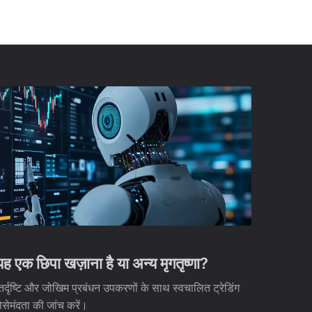
एक छिपा खज़ाना है या अन्य मृगतृष्णा?
र्दृष्टि और जोखिम प्रबंधन उपकरणों के साथ स्वचालित ट्रेडिंग
सेमंदता की जांच करें।