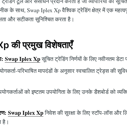
रेडिंग टूल और संसाधन प्रदान करता है जो व्यापारियों को सूचित नि
 के साथ, Swap Iplex Xp वैश्विक ट्रेडिंग क्षेत्र में एक महत्वपूर
ें दक्षता और सटीकता सुनिश्चित करता है।
 की प्रमुख विशेषताएँ
ा:
Swap Iplex Xp
सूचित ट्रेडिंग निर्णयों के लिए नवीनतम डेटा
ोगकर्ता-परिभाषित मापदंडों के अनुसार स्वचालित ट्रेड्स की सुविध
योगकर्ताओं को इष्टतम उपयोगिता के लिए उनके डैशबोर्ड को व्यक्
रण:
Swap Iplex Xp
निवेश की सुरक्षा के लिए स्टॉप-लॉस और लि
ा है।