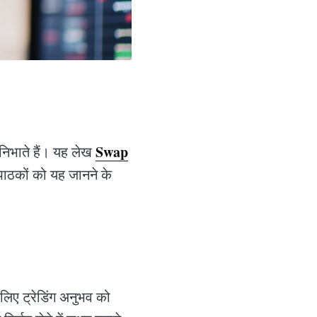
Swap
ा निभाते हैं। यह लेख
ाठकों को यह जानने के
 लिए ट्रेडिंग अनुभव को