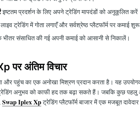
ं
इष्टतम प्रदर्शन के लिए अपने ट्रेडिंग मापदंडों को अनुकूलित करें
लाइव ट्रेडिंग में गोता लगाएँ और सर्वश्रेष्ठ प्लैटफॉर्म पर कमाई शुर
के भीतर संसाधित की गई अपनी कमाई को आसानी से निकालें।
 पर अंतिम विचार
 और पहुंच का एक अनोखा मिश्रण प्रदान करता है। यह उपयोग
्रेडिंग अनुभव को काफी हद तक बढ़ा सकते हैं। जबकि कुछ पहलु अति
Swap Iplex Xp
,
ट्रेडिंग प्लैटफॉर्म बाजार में एक मजबूत दावेदार