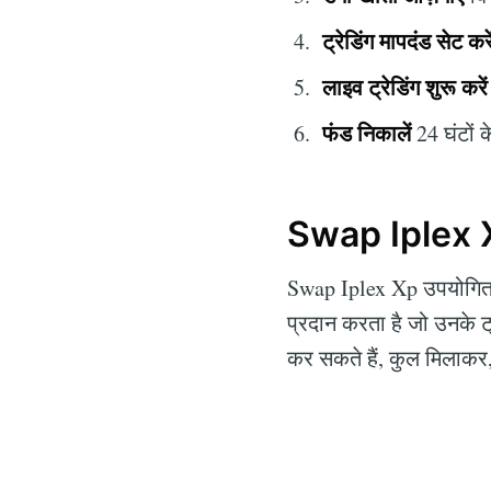
ट्रेडिंग मापदंड सेट करे
लाइव ट्रेडिंग शुरू करें
फंड निकालें
24 घंटों 
Swap Iplex Xp
Swap Iplex Xp उपयोगिता
प्रदान करता है जो उनके ट
कर सकते हैं, कुल मिलाकर