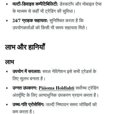
मल्टी-डिवाइस कम्पैटिबिलिटी:
डेस्कटॉप और मोबाइल ऐप्स
के माध्यम से कहीं भी ट्रेडिंग की सुविधा।
24/7 ग्राहक सहायता:
सुनिश्चित करता है कि
उपयोगकर्ताओं को किसी भी समय सहायता मिले।
लाभ और हानियाँ
लाभ
उपयोग में सरलता:
सरल नेविगेशन इसे सभी ट्रेडर्स के
लिए सुलभ बनाता है।
उन्नत उपकरण:
Pääoma Holdlahti
सर्वोच्च ट्रेडिंग
अंतर्दृष्टि के लिए अत्याधुनिक उपकरण प्रदान करता है।
उच्च-गति प्रोसेसिंग:
जल्दी निष्पादन समय जोखिमों को
कम करता है।