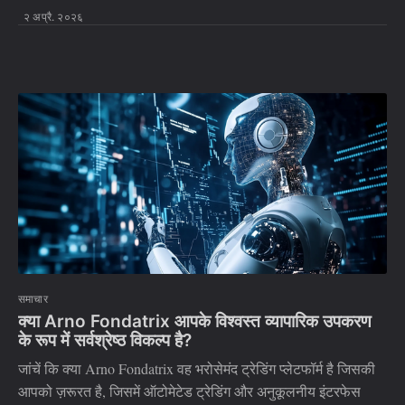
२ अप्रै. २०२६
समाचार
क्या Arno Fondatrix आपके विश्वस्त व्यापारिक उपकरण
के रूप में सर्वश्रेष्ठ विकल्प है?
जांचें कि क्या Arno Fondatrix वह भरोसेमंद ट्रेडिंग प्लेटफॉर्म है जिसकी
आपको ज़रूरत है, जिसमें ऑटोमेटेड ट्रेडिंग और अनुकूलनीय इंटरफेस