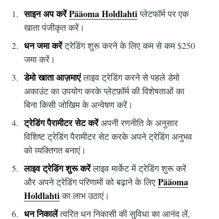
साइन अप करें
Pääoma Holdlahti
प्लेटफॉर्म पर एक
खाता पंजीकृत करें।
धन जमा करें
ट्रेडिंग शुरू करने के लिए कम से कम $250
जमा करें।
डेमो खाता आज़माएं
लाइव ट्रेडिंग करने से पहले डेमो
अकाउंट का उपयोग करके प्लेटफ़ॉर्म की विशेषताओं का
बिना किसी जोखिम के अन्वेषण करें।
ट्रेडिंग पैरामीटर सेट करें
अपनी रणनीति के अनुसार
विशिष्ट ट्रेडिंग पैरामीटर सेट करके अपने ट्रेडिंग अनुभव
को व्यक्तिगत बनाएं।
लाइव ट्रेडिंग शुरू करें
लाइव मार्केट में ट्रेडिंग शुरू करें
Pääoma
और अपने ट्रेडिंग परिणामों को बढ़ाने के लिए
Holdlahti
का लाभ उठाएं।
धन निकालें
त्वरित धन निकासी की सुविधा का आनंद लें,