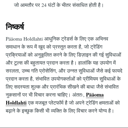
जो आमतौर पर 24 घंटों के भीतर संसाधित होती है।
निष्कर्ष
Pääoma Holdlahti आधुनिक ट्रेडर्स के लिए एक अभिनव
समाधान के रूप में खुद को प्रस्तुत करता है, जो ट्रेडिंग
प्रक्रियाओं को अनुकूलित करने के लिए डिज़ाइन की गई सुविधाओं
और टूल्स की बहुतायत प्रदान करता है। हालांकि यह उपयोग में
सरलता, उच्च गति प्रोसेसिंग, और उन्नत सुविधाओं जैसे कई फायदे
प्रदान करता है, संभावित उपयोगकर्ताओं को प्रीमियम सुविधाओं के
लिए सदस्यता शुल्क और प्रारंभिक सीखने की बाधा जैसे संभावित
Pääoma
नुकसानों पर भी विचार करना चाहिए। अंततः,
Holdlahti
एक मजबूत प्लेटफॉर्म है जो अपने ट्रेडिंग क्षमताओं को
बढ़ाने के इच्छुक किसी भी व्यक्ति के लिए विचार करने योग्य है।