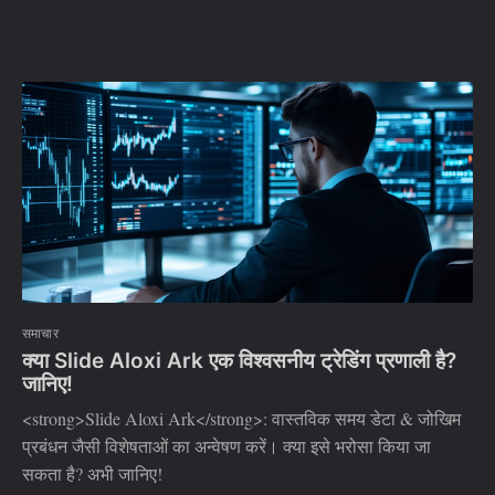
समाचार
क्या Slide Aloxi Ark एक विश्वसनीय ट्रेडिंग प्रणाली है?
जानिए!
<strong>Slide Aloxi Ark</strong>: वास्तविक समय डेटा & जोखिम
प्रबंधन जैसी विशेषताओं का अन्वेषण करें। क्या इसे भरोसा किया जा
सकता है? अभी जानिए!