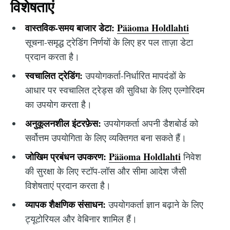
विशेषताएं
वास्तविक-समय बाजार डेटा:
Pääoma Holdlahti
सूचना-समृद्ध ट्रेडिंग निर्णयों के लिए हर पल ताज़ा डेटा
प्रदान करता है।
स्वचालित ट्रेडिंग:
उपयोगकर्ता-निर्धारित मापदंडों के
आधार पर स्वचालित ट्रेड्स की सुविधा के लिए एल्गोरिदम
का उपयोग करता है।
अनुकूलनशील इंटरफ़ेस:
उपयोगकर्ता अपनी डैशबोर्ड को
सर्वोत्तम उपयोगिता के लिए व्यक्तिगत बना सकते हैं।
जोखिम प्रबंधन उपकरण:
Pääoma Holdlahti
निवेश
की सुरक्षा के लिए स्टॉप-लॉस और सीमा आदेश जैसी
विशेषताएं प्रदान करता है।
व्यापक शैक्षणिक संसाधन:
उपयोगकर्ता ज्ञान बढ़ाने के लिए
ट्यूटोरियल और वेबिनार शामिल हैं।