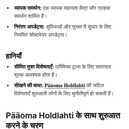
व्यापक समर्थन:
एक व्यापक सहायता केंद्र और ग्राहक
समर्थन शामिल हैं।
निरंतर अपडेट्स:
सुविधाओं और सुरक्षा में सुधार के लिए
नियमित सॉफ़्टवेयर अपडेट्स।
हानियाँ
सीमित मुफ्त विशेषताएँ:
प्रीमियम टूल्स के लिए सदस्यता
शुल्क आवश्यक होता है।
सीखने की बाधा:
Pääoma Holdlahti
की जटिल
विशेषताएँ शुरुआती लोगों के लिए चुनौतीपूर्ण हो सकती हैं।
Pääoma Holdlahti के साथ शुरुआत
करने के चरण