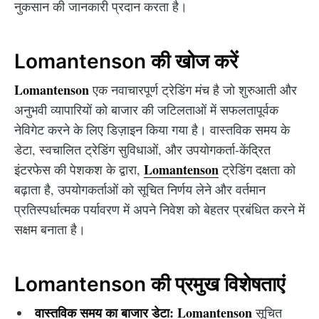
नुकसान की जानकारी प्रदान करता है।
Lomantenson की खोज करें
Lomantenson
एक नवाचारपूर्ण ट्रेडिंग मंच है जो शुरुआती और
अनुभवी व्यापारियों को बाजार की जटिलताओं में सफलतापूर्वक
नेविगेट करने के लिए डिज़ाइन किया गया है। वास्तविक समय के
डेटा, स्वचालित ट्रेडिंग सुविधाओं, और उपयोगकर्ता-केंद्रित
Lomantenson
इंटरफेस की पेशकश के द्वारा,
ट्रेडिंग दक्षता को
बढ़ाता है, उपयोगकर्ताओं को सूचित निर्णय लेने और वर्तमान
प्रतिस्पर्धात्मक पर्यावरण में अपने निवेश को बेहतर प्रबंधित करने में
सक्षम बनाता है।
Lomantenson की प्रमुख विशेषताएं
वास्तविक समय का बाजार डेटा:
Lomantenson
सूचित