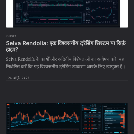
समाचार
Selva Rendolía: एक विश्वसनीय ट्रेडिंग सिस्टम या सिर्फ़
हाइप?
Selva Rendolía के कार्यों और अद्वितीय विशेषताओं का अन्वेषण करें, यह
निर्धारित करें कि यह विश्वसनीय ट्रेडिंग उपकरण आपके लिए उपयुक्त है।
२८ अप्रै. २०२६