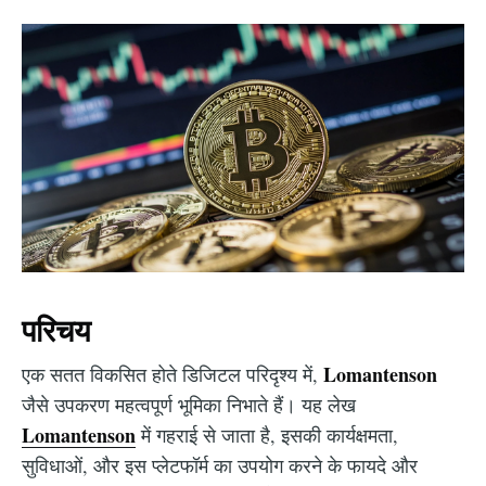
परिचय
Lomantenson
एक सतत विकसित होते डिजिटल परिदृश्य में,
जैसे उपकरण महत्वपूर्ण भूमिका निभाते हैं। यह लेख
Lomantenson
में गहराई से जाता है, इसकी कार्यक्षमता,
सुविधाओं, और इस प्लेटफॉर्म का उपयोग करने के फायदे और