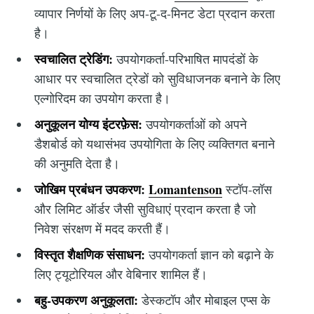
व्यापार निर्णयों के लिए अप-टू-द-मिनट डेटा प्रदान करता
है।
स्वचालित ट्रेडिंग:
उपयोगकर्ता-परिभाषित मापदंडों के
आधार पर स्वचालित ट्रेडों को सुविधाजनक बनाने के लिए
एल्गोरिदम का उपयोग करता है।
अनुकूलन योग्य इंटरफ़ेस:
उपयोगकर्ताओं को अपने
डैशबोर्ड को यथासंभव उपयोगिता के लिए व्यक्तिगत बनाने
की अनुमति देता है।
जोखिम प्रबंधन उपकरण:
Lomantenson
स्टॉप-लॉस
और लिमिट ऑर्डर जैसी सुविधाएं प्रदान करता है जो
निवेश संरक्षण में मदद करती हैं।
विस्तृत शैक्षणिक संसाधन:
उपयोगकर्ता ज्ञान को बढ़ाने के
लिए ट्यूटोरियल और वेबिनार शामिल हैं।
बहु-उपकरण अनुकूलता:
डेस्कटॉप और मोबाइल एप्स के