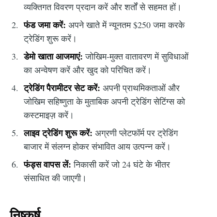
व्यक्तिगत विवरण प्रदान करें और शर्तों से सहमत हों।
फंड जमा करें:
अपने खाते में न्यूनतम $250 जमा करके
ट्रेडिंग शुरू करें।
डेमो खाता आजमाएं:
जोखिम-मुक्त वातावरण में सुविधाओं
का अन्वेषण करें और खुद को परिचित करें।
ट्रेडिंग पैरामीटर सेट करें:
अपनी प्राथमिकताओं और
जोखिम सहिष्णुता के मुताबिक अपनी ट्रेडिंग सेटिंग्स को
कस्टमाइज़ करें।
लाइव ट्रेडिंग शुरू करें:
अग्रणी प्लेटफॉर्म पर ट्रेडिंग
बाजार में संलग्न होकर संभावित आय उत्पन्न करें।
फंड्स वापस लें:
निकासी करें जो 24 घंटे के भीतर
संसाधित की जाएगी।
निष्कर्ष