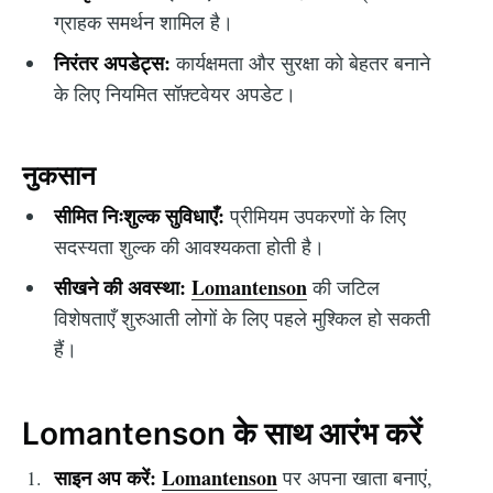
ग्राहक समर्थन शामिल है।
निरंतर अपडेट्स:
कार्यक्षमता और सुरक्षा को बेहतर बनाने
के लिए नियमित सॉफ़्टवेयर अपडेट।
नुकसान
सीमित निःशुल्क सुविधाएँ:
प्रीमियम उपकरणों के लिए
सदस्यता शुल्क की आवश्यकता होती है।
सीखने की अवस्था:
Lomantenson
की जटिल
विशेषताएँ शुरुआती लोगों के लिए पहले मुश्किल हो सकती
हैं।
Lomantenson के साथ आरंभ करें
साइन अप करें:
Lomantenson
पर अपना खाता बनाएं,