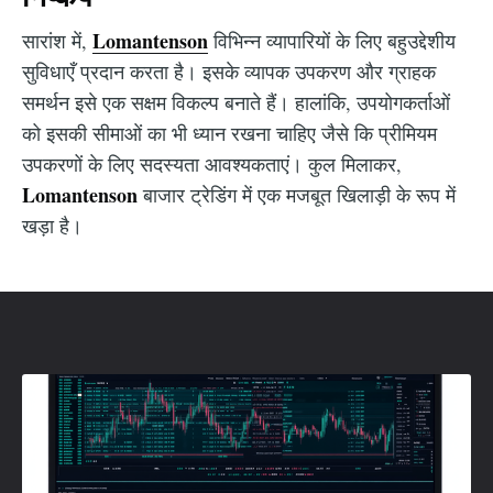
Lomantenson
सारांश में,
विभिन्न व्यापारियों के लिए बहुउद्देशीय
सुविधाएँ प्रदान करता है। इसके व्यापक उपकरण और ग्राहक
समर्थन इसे एक सक्षम विकल्प बनाते हैं। हालांकि, उपयोगकर्ताओं
को इसकी सीमाओं का भी ध्यान रखना चाहिए जैसे कि प्रीमियम
उपकरणों के लिए सदस्यता आवश्यकताएं। कुल मिलाकर,
Lomantenson
बाजार ट्रेडिंग में एक मजबूत खिलाड़ी के रूप में
खड़ा है।