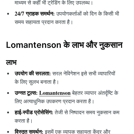
माध्यम से कहीं भी ट्रेडिंग के लिए उपलब्ध।
24/7 ग्राहक समर्थन:
उपयोगकर्ताओं को दिन के किसी भी
समय सहायता प्रदान करता है।
Lomantenson के लाभ और नुकसान
लाभ
उपयोग की सरलता:
सरल नेविगेशन इसे सभी व्यापारियों
के लिए सुलभ बनाता है।
उन्नत टूल्स:
Lomantenson
बेहतर व्यापार अंतर्दृष्टि के
लिए अत्याधुनिक उपकरण प्रदान करता है।
हाई-स्पीड प्रोसेसिंग:
तेजी से निष्पादन समय नुकसान कम
करता है।
विस्तृत समर्थन:
इसमें एक व्यापक सहायता केंद्र और