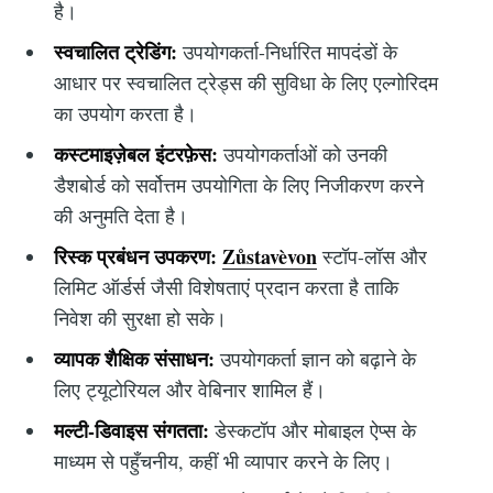
है।
स्वचालित ट्रेडिंग:
उपयोगकर्ता-निर्धारित मापदंडों के
आधार पर स्वचालित ट्रेड्स की सुविधा के लिए एल्गोरिदम
का उपयोग करता है।
कस्टमाइज़ेबल इंटरफ़ेस:
उपयोगकर्ताओं को उनकी
डैशबोर्ड को सर्वोत्तम उपयोगिता के लिए निजीकरण करने
की अनुमति देता है।
रिस्क प्रबंधन उपकरण:
Zůstavèvon
स्टॉप-लॉस और
लिमिट ऑर्डर्स जैसी विशेषताएं प्रदान करता है ताकि
निवेश की सुरक्षा हो सके।
व्यापक शैक्षिक संसाधन:
उपयोगकर्ता ज्ञान को बढ़ाने के
लिए ट्यूटोरियल और वेबिनार शामिल हैं।
मल्टी-डिवाइस संगतता:
डेस्कटॉप और मोबाइल ऐप्स के
माध्यम से पहुँचनीय, कहीं भी व्यापार करने के लिए।