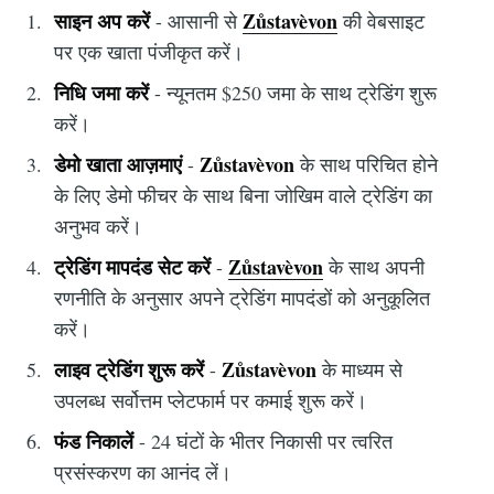
साइन अप करें
Zůstavèvon
- आसानी से
की वेबसाइट
पर एक खाता पंजीकृत करें।
निधि जमा करें
- न्यूनतम $250 जमा के साथ ट्रेडिंग शुरू
करें।
डेमो खाता आज़माएं
Zůstavèvon
-
के साथ परिचित होने
के लिए डेमो फीचर के साथ बिना जोखिम वाले ट्रेडिंग का
अनुभव करें।
ट्रेडिंग मापदंड सेट करें
Zůstavèvon
-
के साथ अपनी
रणनीति के अनुसार अपने ट्रेडिंग मापदंडों को अनुकूलित
करें।
लाइव ट्रेडिंग शुरू करें
Zůstavèvon
-
के माध्यम से
उपलब्ध सर्वोत्तम प्लेटफार्म पर कमाई शुरू करें।
फंड निकालें
- 24 घंटों के भीतर निकासी पर त्वरित
प्रसंस्करण का आनंद लें।