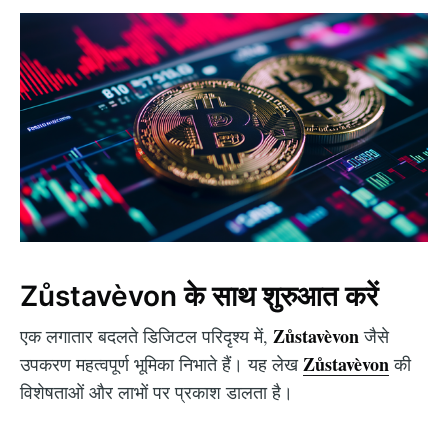
Zůstavèvon के साथ शुरुआत करें
Zůstavèvon
एक लगातार बदलते डिजिटल परिदृश्य में,
जैसे
Zůstavèvon
उपकरण महत्वपूर्ण भूमिका निभाते हैं। यह लेख
की
विशेषताओं और लाभों पर प्रकाश डालता है।