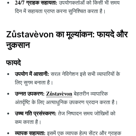
24/7 ग्राहक सहायता:
उपयोगकर्ताओं को किसी भी समय
दिन में सहायता प्राप्त करना सुनिश्चित करता है।
Zůstavèvon का मूल्यांकन: फायदे और
नुकसान
फायदे
उपयोग में आसानी:
सरल नेविगेशन इसे सभी व्यापारियों के
लिए सुगम बनाता है।
उन्नत उपकरण:
Zůstavèvon
बेहतरीन व्यापारिक
अंतर्दृष्टि के लिए अत्याधुनिक उपकरण प्रदान करता है।
उच्च गति प्रसंस्करण:
तेज निष्पादन समय जोखिमों को
कम करता है।
व्यापक सहायता:
इसमें एक व्यापक हेल्प सेंटर और ग्राहक