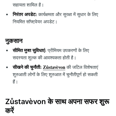
सहायता शामिल है।
निरंतर अपडेट:
कार्यक्षमता और सुरक्षा में सुधार के लिए
नियमित सॉफ्टवेयर अपडेट।
नुकसान
सीमित मुफ्त सुविधाएं:
प्रीमियम उपकरणों के लिए
सदस्यता शुल्क की आवश्यकता होती है।
सीखने की चुनौती:
Zůstavèvon
की जटिल विशेषताएं
शुरुआती लोगों के लिए शुरुआत में चुनौतीपूर्ण हो सकती
हैं।
Zůstavèvon के साथ अपना सफर शुरू
करें