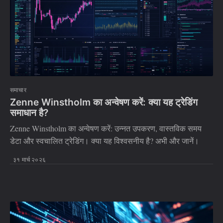
समाचार
Zenne Winstholm का अन्वेषण करें: क्या यह ट्रे‍डिंग
समाधान है?
Zenne Winstholm का अन्वेषण करें: उन्नत उपकरण, वास्तविक समय
डेटा और स्वचालित ट्रेडिंग। क्या यह विश्वसनीय है? अभी और जानें।
३१ मार्च २०२६