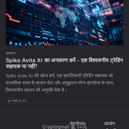
समाचार
Spike Avita Xr का अनावरण करें - एक विश्वसनीय ट्रेडिंग
सहायक या नहीं?
Spike Avita Xr की खोज करें, एक क्रांतिकारी ट्रेडिंग सहायक जो
वास्तविक समय के बाजार डेटा और अनुकूलन योग्य इंटरफ़ेस के साथ
विश्वसनीय व्यापार की अनुमति देता है।
३० मार्च २०२६
गोपनीयता
उपयोग
Cryptogmail
© २०२६