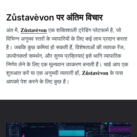
Zůstavèvon पर अंतिम विचार
Zůstavèvon
अंत में,
एक शक्तिशाली ट्रेडिंग प्लेटफार्म है, जो
विभिन्न अनुभव स्तरों के व्यापारियों के लिए कई लाभ प्रदान करता
है। जबकि कुछ कमियां हो सकती हैं, विशेषताओं की व्यापक रेंज,
उपयोगकर्ता समर्थन, और सुगम प्रक्रियाएं इसे ध्वनि व्यापारिक
निर्णय लेने के लिए एक मूल्यवान उपकरण बनाती हैं। चाहे आप एक
Zůstavèvon
शुरुआत करें या एक अनुभवी व्यापारी हों,
के पास
आपको पेश करने के लिए कुछ है।