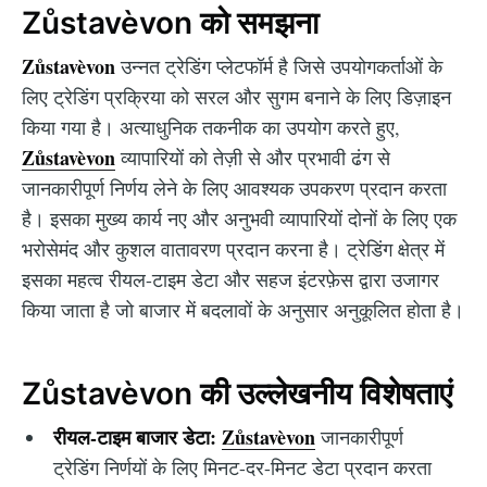
Zůstavèvon को समझना
Zůstavèvon
उन्नत ट्रेडिंग प्लेटफॉर्म है जिसे उपयोगकर्ताओं के
लिए ट्रेडिंग प्रक्रिया को सरल और सुगम बनाने के लिए डिज़ाइन
किया गया है। अत्याधुनिक तकनीक का उपयोग करते हुए,
Zůstavèvon
व्यापारियों को तेज़ी से और प्रभावी ढंग से
जानकारीपूर्ण निर्णय लेने के लिए आवश्यक उपकरण प्रदान करता
है। इसका मुख्य कार्य नए और अनुभवी व्यापारियों दोनों के लिए एक
भरोसेमंद और कुशल वातावरण प्रदान करना है। ट्रेडिंग क्षेत्र में
इसका महत्व रीयल-टाइम डेटा और सहज इंटरफ़ेस द्वारा उजागर
किया जाता है जो बाजार में बदलावों के अनुसार अनुकूलित होता है।
Zůstavèvon की उल्लेखनीय विशेषताएं
रीयल-टाइम बाजार डेटा:
Zůstavèvon
जानकारीपूर्ण
ट्रेडिंग निर्णयों के लिए मिनट-दर-मिनट डेटा प्रदान करता