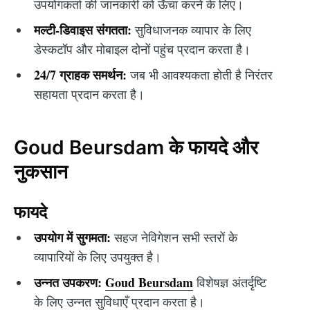
उपयोगकर्ता की जानकारी को ऊँचा करने के लिए।
मल्टी-डिवाइस संगतता:
सुविधाजनक व्यापार के लिए
डेस्कटॉप और मोबाइल दोनों पहुंच प्रदान करता है।
24/7 ग्राहक समर्थन:
जब भी आवश्यकता होती है निरंतर
सहायता प्रदान करता है।
Goud Beursdam के फायदे और
नुकसान
फायदे
उपयोग में सुगमता:
सहज नेविगेशन सभी स्तरों के
व्यापारियों के लिए उपयुक्त है।
उन्नत उपकरण:
Goud Beursdam
विशेषज्ञ अंतर्दृष्टि
के लिए उन्नत सुविधाएँ प्रदान करता है।