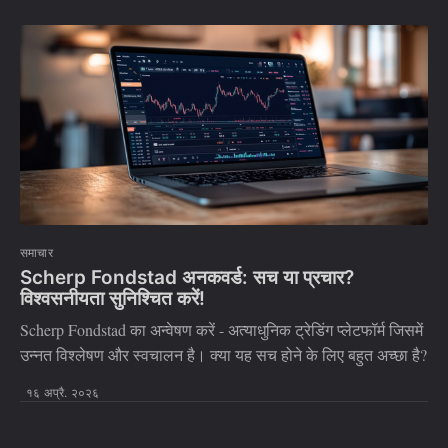
समाचार
Scherp Fondstad अनकवर्ड: सच या प्रचार?
विश्वसनीयता सुनिश्चित करें!
Scherp Fondstad का अन्वेषण करें - अत्याधुनिक ट्रेडिंग प्लेटफॉर्म जिसमें
उन्नत विश्लेषण और स्वचालन है। क्या यह सच होने के लिए बहुत अच्छा है?
१६ अप्रै. २०२६