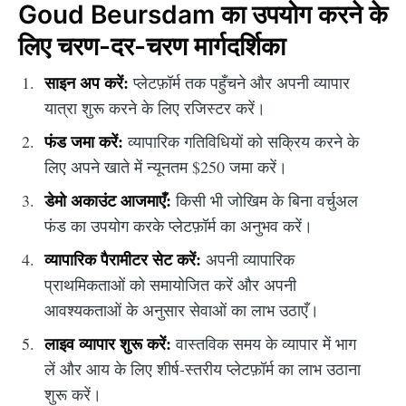
Goud Beursdam का उपयोग करने के
लिए चरण-दर-चरण मार्गदर्शिका
साइन अप करें:
प्लेटफ़ॉर्म तक पहुँचने और अपनी व्यापार
यात्रा शुरू करने के लिए रजिस्टर करें।
फंड जमा करें:
व्यापारिक गतिविधियों को सक्रिय करने के
लिए अपने खाते में न्यूनतम $250 जमा करें।
डेमो अकाउंट आजमाएँ:
किसी भी जोखिम के बिना वर्चुअल
फंड का उपयोग करके प्लेटफ़ॉर्म का अनुभव करें।
व्यापारिक पैरामीटर सेट करें:
अपनी व्यापारिक
प्राथमिकताओं को समायोजित करें और अपनी
आवश्यकताओं के अनुसार सेवाओं का लाभ उठाएँ।
लाइव व्यापार शुरू करें:
वास्तविक समय के व्यापार में भाग
लें और आय के लिए शीर्ष-स्तरीय प्लेटफ़ॉर्म का लाभ उठाना
शुरू करें।