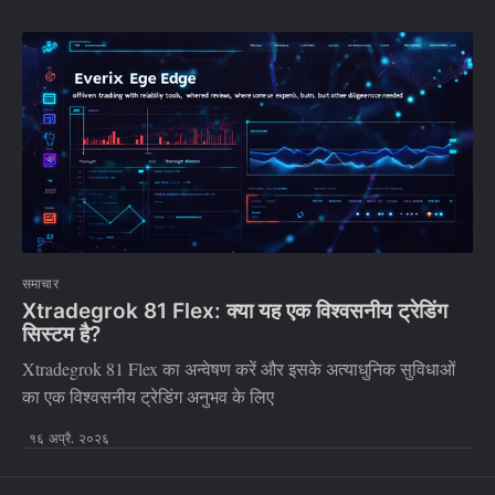
समाचार
Xtradegrok 81 Flex: क्या यह एक विश्वसनीय ट्रेडिंग
सिस्टम है?
Xtradegrok 81 Flex का अन्वेषण करें और इसके अत्याधुनिक सुविधाओं
का एक विश्वसनीय ट्रेडिंग अनुभव के लिए
१६ अप्रै. २०२६