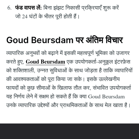
फंड वापस लें:
बिना झंझट निकासी प्रक्रियाएँ शुरू करें
जो 24 घंटों के भीतर पूरी होती हैं।
Goud Beursdam पर अंतिम विचार
व्यापारिक अनुभवों को बढ़ाने में इसकी महत्वपूर्ण भूमिका को उजागर
Goud Beursdam
करते हुए,
एक उपयोगकर्ता-अनुकूल इंटरफ़ेस
को शक्तिशाली, उन्नत सुविधाओं के साथ जोड़ता है ताकि व्यापारियों
की आवश्यकताओं को पूरा किया जा सके। इसके उल्लेखनीय
फायदों को कुछ सीमाओं के खिलाफ तौल कर, संभावित उपयोगकर्ता
यह निर्णय लेने में सक्षम हो सकते हैं कि क्या Goud Beursdam
उनके व्यापारिक उद्देश्यों और प्राथमिकताओं के साथ मेल खाता है।