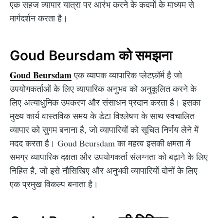
एक सहज व्यापार यात्रा पर आरंभ करने के कदमों के माध्यम से
मार्गदर्शन करता है।
Goud Beursdam को समझना
Goud Beursdam
एक व्यापक व्यापारिक प्लेटफ़ॉर्म है जो
उपयोगकर्ताओं के लिए व्यापारिक अनुभव को अनुकूलित करने के
लिए अत्याधुनिक उपकरण और संसाधन प्रदान करता है। इसका
मुख्य कार्य वास्तविक समय के डेटा विश्लेषण के साथ स्वचालित
व्यापार को सुगम बनाना है, जो व्यापारियों को सूचित निर्णय लेने में
मदद करता है। Goud Beursdam का महत्व इसकी क्षमता में
समग्र व्यापारिक दक्षता और उपयोगकर्ता संलग्नता को बढ़ाने के लिए
निहित है, जो इसे नौसिखिए और अनुभवी व्यापारियों दोनों के लिए
एक प्रमुख विकल्प बनाता है।