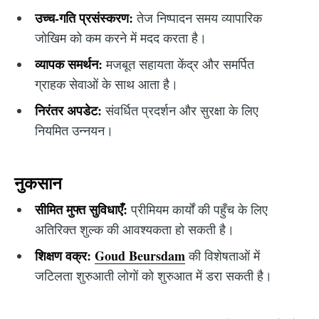
उच्च-गति प्रसंस्करण:
तेज निष्पादन समय व्यापारिक
जोखिम को कम करने में मदद करता है।
व्यापक समर्थन:
मजबूत सहायता केंद्र और समर्पित
ग्राहक सेवाओं के साथ आता है।
निरंतर अपडेट:
संवर्धित प्रदर्शन और सुरक्षा के लिए
नियमित उन्नयन।
नुकसान
सीमित मुफ्त सुविधाएँ:
प्रीमियम कार्यों की पहुँच के लिए
अतिरिक्त शुल्क की आवश्यकता हो सकती है।
शिक्षण वक्र:
Goud Beursdam
की विशेषताओं में
जटिलता शुरुआती लोगों को शुरुआत में डरा सकती है।