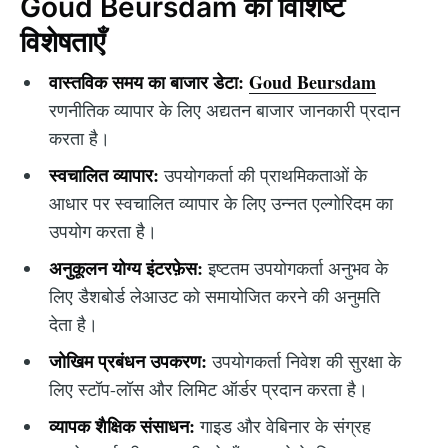
Goud Beursdam की विशिष्ट
विशेषताएँ
वास्तविक समय का बाजार डेटा:
Goud Beursdam
रणनीतिक व्यापार के लिए अद्यतन बाजार जानकारी प्रदान
करता है।
स्वचालित व्यापार:
उपयोगकर्ता की प्राथमिकताओं के
आधार पर स्वचालित व्यापार के लिए उन्नत एल्गोरिदम का
उपयोग करता है।
अनुकूलन योग्य इंटरफ़ेस:
इष्टतम उपयोगकर्ता अनुभव के
लिए डैशबोर्ड लेआउट को समायोजित करने की अनुमति
देता है।
जोखिम प्रबंधन उपकरण:
उपयोगकर्ता निवेश की सुरक्षा के
लिए स्टॉप-लॉस और लिमिट ऑर्डर प्रदान करता है।
व्यापक शैक्षिक संसाधन:
गाइड और वेबिनार के संग्रह