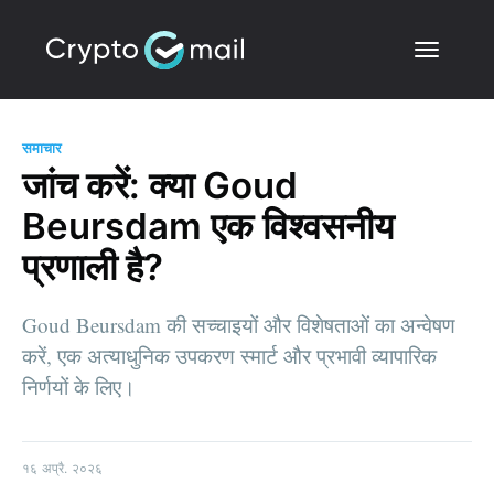
समाचार
जांच करें: क्या Goud
Beursdam एक विश्वसनीय
प्रणाली है?
Goud Beursdam की सच्चाइयों और विशेषताओं का अन्वेषण
करें, एक अत्याधुनिक उपकरण स्मार्ट और प्रभावी व्यापारिक
निर्णयों के लिए।
१६ अप्रै. २०२६