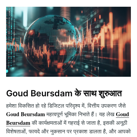
Goud Beursdam के साथ शुरुआत
हमेशा विकसित हो रहे डिजिटल परिदृश्य में, वित्तीय उपकरण जैसे
Goud Beursdam
Goud
महत्वपूर्ण भूमिका निभाते हैं। यह लेख
Beursdam
की कार्यक्षमताओं में गहराई से जाता है, इसकी अनूठी
विशेषताओं, फायदे और नुकसान पर प्रकाश डालता है, और आपको