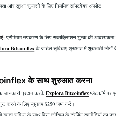
्षमता और सुरक्षा सुधारने के लिए नियमित सॉफ्टवेयर अपडेट।
एं:
प्रीमियम उपकरण के लिए सब्सक्रिप्शन शुल्क की आवश्यकता 
lora Bitcoinflex
के जटिल सुविधाएं शुरुआत में शुरुआती लोगों के
inflex के साथ शुरुआत करना
Explora Bitcoinflex
 जानकारी प्रदान करके
प्लेटफॉर्म पर
 शुरू करने के लिए न्यूनतम $250 जमा करें।
ो खाता सुविधा के साथ बिना जोखिम के ट्रेडिंग रणनीतियों का प्र