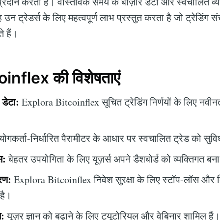
को प्रदान करता है। वास्तविक समय के बाज़ार डेटा और स्वचालित व्या
उन ट्रेडर्स के लिए महत्वपूर्ण लाभ प्रस्तुत करता है जो ट्रेडिंग स
 हैं।
inflex की विशेषताएं
डेटा:
Explora Bitcoinflex सूचित ट्रेडिंग निर्णयों के लिए नवी
ोगकर्ता-निर्धारित पैरामीटर के आधार पर स्वचालित ट्रेड को सुविध
स:
बेहतर उपयोगिता के लिए यूज़र्स अपने डैशबोर्ड को व्यक्तिगत बना
रण:
Explora Bitcoinflex निवेश सुरक्षा के लिए स्टॉप-लॉस और 
 है।
न:
यूज़र ज्ञान को बढ़ाने के लिए ट्यूटोरियल और वेबिनार शामिल हैं।