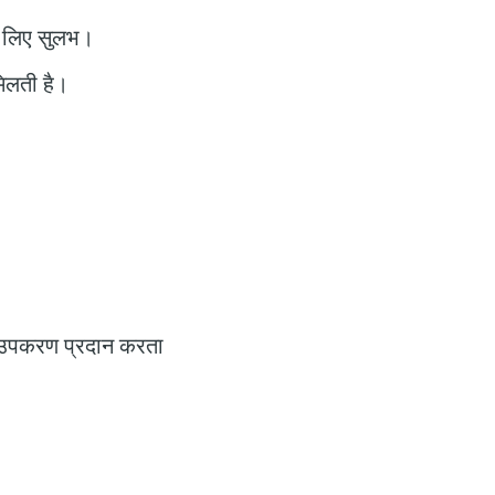
े लिए सुलभ।
मिलती है।
निक उपकरण प्रदान करता