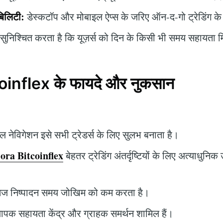
बिलिटी:
डेस्कटॉप और मोबाइल ऐप्स के जरिए ऑन-द-गो ट्रेडिंग क
सुनिश्चित करता है कि यूज़र्स को दिन के किसी भी समय सहायता 
inflex के फायदे और नुकसान
 नेविगेशन इसे सभी ट्रेडर्स के लिए सुलभ बनाता है।
ora Bitcoinflex
बेहतर ट्रेडिंग अंतर्दृष्टियों के लिए अत्याधु
ेज निष्पादन समय जोखिम को कम करता है।
ापक सहायता केंद्र और ग्राहक समर्थन शामिल हैं।