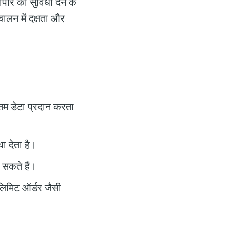
पार की सुविधा देने के
ंचालन में दक्षता और
नतम डेटा प्रदान करता
ा देता है।
 सकते हैं।
लिमिट ऑर्डर जैसी