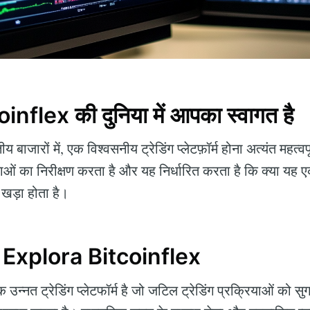
nflex की दुनिया में आपका स्वागत है
य बाजारों में, एक विश्वसनीय ट्रेडिंग प्लेटफ़ॉर्म होना अत्यंत महत्व
ताओं का निरीक्षण करता है और यह निर्धारित करता है कि क्या य
ग खड़ा होता है।
ए Explora Bitcoinflex
 उन्नत ट्रेडिंग प्लेटफॉर्म है जो जटिल ट्रेडिंग प्रक्रियाओं को सु