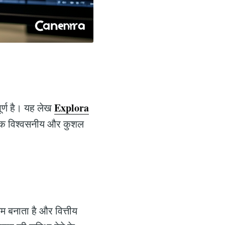
Explora
पूर्ण है। यह लेख
ह एक विश्वसनीय और कुशल
गम बनाता है और वित्तीय