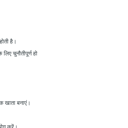
होती है।
 लिए चुनौतीपूर्ण हो
 एक खाता बनाएं।
योग करें।