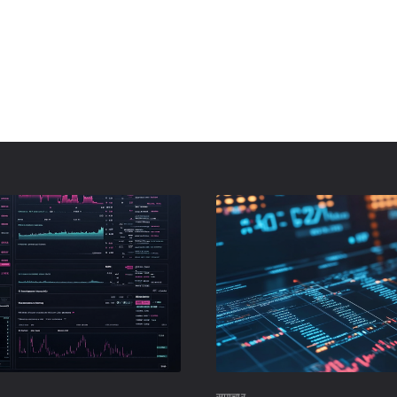
समाचार