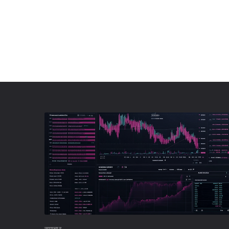
समाचार