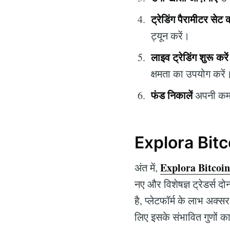
ट्रेडिंग पैरामीटर सेट क
ट्यून करें।
लाइव ट्रेडिंग शुरू करें
क्षमता का उपयोग करें
फंड निकालें
अपनी कमाई
Explora Bitco
Explora Bitcoin
अंत में,
नए और विशेषज्ञ ट्रेडर्स द
है, प्लेटफॉर्म के लाभ अक्स
लिए इसके संभावित गुणों क