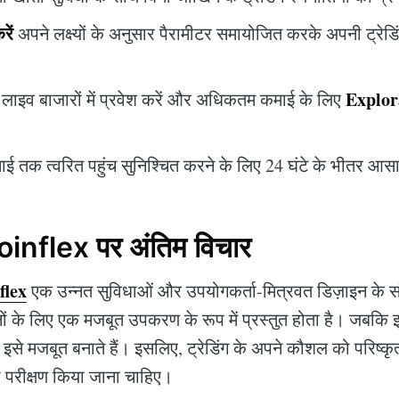
रें
अपने लक्ष्यों के अनुसार पैरामीटर समायोजित करके अपनी ट्रेड
Explor
लाइव बाजारों में प्रवेश करें और अधिकतम कमाई के लिए
।
 तक त्वरित पहुंच सुनिश्चित करने के लिए 24 घंटे के भीतर आसा
inflex पर अंतिम विचार
flex
एक उन्नत सुविधाओं और उपयोगकर्ता-मित्रवत डिज़ाइन के स
ोनों के लिए एक मजबूत उपकरण के रूप में प्रस्तुत होता है। जबकि
र इसे मजबूत बनाते हैं। इसलिए, ट्रेडिंग के अपने कौशल को परिष्कृ
ा परीक्षण किया जाना चाहिए।