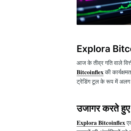
Explora Bitcoi
आज के तीव्र गति वाले वित्ती
Bitcoinflex
की कार्यक्षम
ट्रेडिंग टूल के रूप में अल
उजागर करते हु
Explora Bitcoinflex
एक