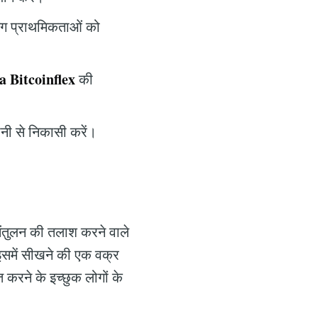
िंग प्राथमिकताओं को
a Bitcoinflex
की
नी से निकासी करें।
ंतुलन की तलाश करने वाले
 इसमें सीखने की एक वक्र
त करने के इच्छुक लोगों के