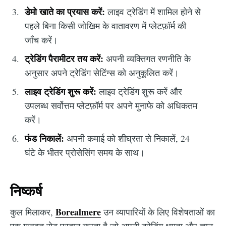
डेमो खाते का प्रयास करें:
लाइव ट्रेडिंग में शामिल होने से
पहले बिना किसी जोखिम के वातावरण में प्लेटफ़ॉर्म की
जाँच करें।
ट्रेडिंग पैरामीटर तय करें:
अपनी व्यक्तिगत रणनीति के
अनुसार अपने ट्रेडिंग सेटिंग्स को अनुकूलित करें।
लाइव ट्रेडिंग शुरू करें:
लाइव ट्रेडिंग शुरू करें और
उपलब्ध सर्वोत्तम प्लेटफ़ॉर्म पर अपने मुनाफे को अधिकतम
करें।
फंड निकालें:
अपनी कमाई को शीघ्रता से निकालें, 24
घंटे के भीतर प्रोसेसिंग समय के साथ।
निष्कर्ष
Borealmere
कुल मिलाकर,
उन व्यापारियों के लिए विशेषताओं का
एक मजबूत सेट प्रदान करता है जो अपनी ट्रेडिंग क्षमता और ज्ञान