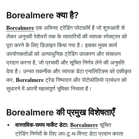
Borealmere क्या है?
Borealmere
एक अभिनव ट्रेडिंग प्लेटफ़ॉर्म है जो शुरुआती से
लेकर अनुभवी पेशेवरों तक के व्यापारियों की व्यापक स्पेक्ट्रम को
पूरा करने के लिए डिज़ाइन किया गया है। इसका मुख्य कार्य
उपयोगकर्ताओं को अत्याधुनिक ट्रेडिंग उपकरण और संसाधन
प्रदान करना है, जो प्रभावी और सूचित निर्णय लेने की अनुमति
देता है। उन्नत तकनीक और व्यापक डेटा एनालिटिक्स को एकीकृत
Borealmere
कर,
ट्रेड निष्पादन और पोर्टफोलियो प्रबंधन को
सुधारने में अपनी महत्वपूर्ण भूमिका निभाता है।
Borealmere की प्रमुख विशेषताएँ
वास्तविक-समय मार्केट डेटा:
Borealmere
सूचित
ट्रेडिंग निर्णयों के लिए अप-टू-थ-मिनट डेटा प्रदान करता