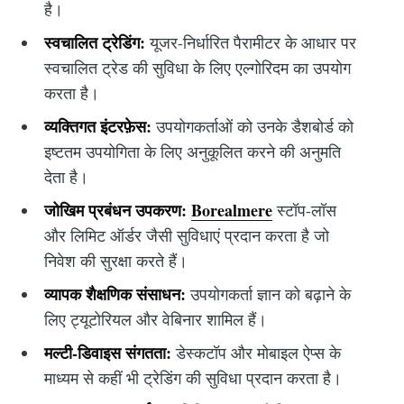
है।
स्वचालित ट्रेडिंग:
यूजर-निर्धारित पैरामीटर के आधार पर
स्वचालित ट्रेड की सुविधा के लिए एल्गोरिदम का उपयोग
करता है।
व्यक्तिगत इंटरफ़ेस:
उपयोगकर्ताओं को उनके डैशबोर्ड को
इष्टतम उपयोगिता के लिए अनुकूलित करने की अनुमति
देता है।
जोखिम प्रबंधन उपकरण:
Borealmere
स्टॉप-लॉस
और लिमिट ऑर्डर जैसी सुविधाएं प्रदान करता है जो
निवेश की सुरक्षा करते हैं।
व्यापक शैक्षणिक संसाधन:
उपयोगकर्ता ज्ञान को बढ़ाने के
लिए ट्यूटोरियल और वेबिनार शामिल हैं।
मल्टी-डिवाइस संगतता:
डेस्कटॉप और मोबाइल ऐप्स के
माध्यम से कहीं भी ट्रेडिंग की सुविधा प्रदान करता है।