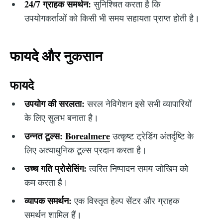
24/7 ग्राहक समर्थन:
सुनिश्चित करता है कि
उपयोगकर्ताओं को किसी भी समय सहायता प्राप्त होती है।
फायदे और नुकसान
फायदे
उपयोग की सरलता:
सरल नेविगेशन इसे सभी व्यापारियों
के लिए सुलभ बनाता है।
उन्नत टूल्स:
Borealmere
उत्कृष्ट ट्रेडिंग अंतर्दृष्टि के
लिए अत्याधुनिक टूल्स प्रदान करता है।
उच्च गति प्रोसेसिंग:
त्वरित निष्पादन समय जोखिम को
कम करता है।
व्यापक समर्थन:
एक विस्तृत हेल्प सेंटर और ग्राहक
समर्थन शामिल हैं।