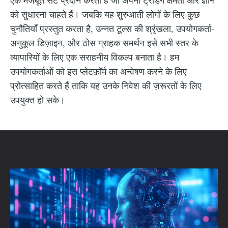
को सुधारना चाहते हैं। जबकि यह शुरुआती लोगों के लिए कुछ
चुनौतियाँ प्रस्तुत करता है, उन्नत टूल्स की श्रृंखला, उपयोगकर्ता-
अनुकूल डिज़ाइन, और ठोस ग्राहक समर्थन इसे सभी स्तर के
व्यापारियों के लिए एक सराहनीय विकल्प बनाता है। हम
उपयोगकर्ताओं को इस प्लेटफ़ॉर्म का अन्वेषण करने के लिए
प्रोत्साहित करते हैं ताकि यह उनके निवेश की ज़रूरतों के लिए
उपयुक्त हो सके।