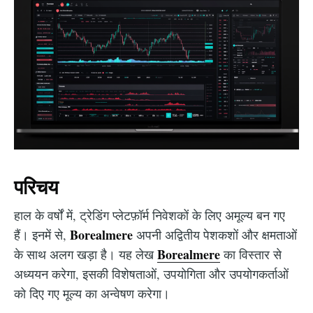
परिचय
हाल के वर्षों में, ट्रेडिंग प्लेटफ़ॉर्म निवेशकों के लिए अमूल्य बन गए
Borealmere
हैं। इनमें से,
अपनी अद्वितीय पेशकशों और क्षमताओं
Borealmere
के साथ अलग खड़ा है। यह लेख
का विस्तार से
अध्ययन करेगा, इसकी विशेषताओं, उपयोगिता और उपयोगकर्ताओं
को दिए गए मूल्य का अन्वेषण करेगा।