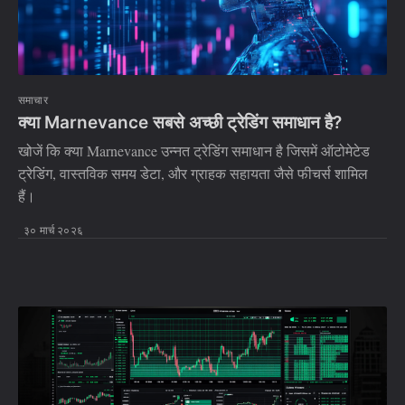
समाचार
क्या Marnevance सबसे अच्छी ट्रेडिंग समाधान है?
खोजें कि क्या Marnevance उन्नत ट्रेडिंग समाधान है जिसमें ऑटोमेटेड
ट्रेडिंग, वास्तविक समय डेटा, और ग्राहक सहायता जैसे फीचर्स शामिल
हैं।
३० मार्च २०२६