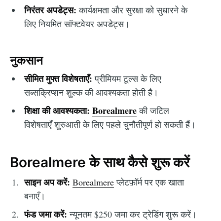
निरंतर अपडेट्स:
कार्यक्षमता और सुरक्षा को सुधारने के
लिए नियमित सॉफ्टवेयर अपडेट्स।
नुकसान
सीमित मुफ्त विशेषताएँ:
प्रीमियम टूल्स के लिए
सब्सक्रिप्शन शुल्क की आवश्यकता होती है।
शिक्षा की आवश्यकता:
Borealmere
की जटिल
विशेषताएँ शुरुआती के लिए पहले चुनौतीपूर्ण हो सकती हैं।
Borealmere के साथ कैसे शुरू करें
साइन अप करें:
Borealmere
प्लेटफ़ॉर्म पर एक खाता
बनाएँ।
फंड जमा करें:
न्यूनतम $250 जमा कर ट्रेडिंग शुरू करें।