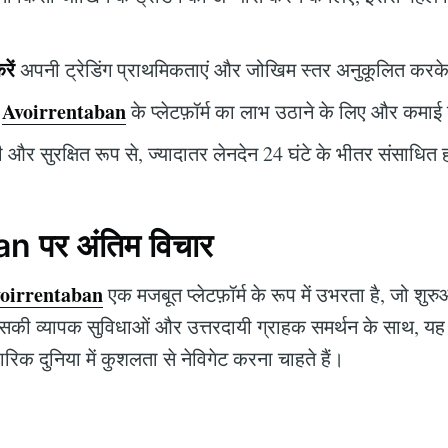
रें
अपनी ट्रेडिंग प्राथमिकताएं और जोखिम स्तर अनुकूलित करक
Avoirrentaban
के प्लेटफ़ॉर्म का लाभ उठाने के लिए और कमाई 
 और सुरक्षित रूप से, ज्यादातर लेनदेन 24 घंटे के भीतर संसाधित हो
 पर अंतिम विचार
oirrentaban
एक मजबूत प्लेटफ़ॉर्म के रूप में उभरता है, जो शुर
 इसकी व्यापक सुविधाओं और उत्तरदायी ग्राहक समर्थन के साथ, य
ारिक दुनिया में कुशलता से नेविगेट करना चाहते हैं।