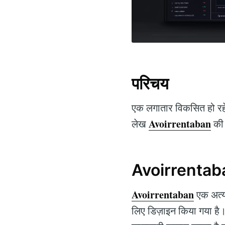
परिचय
एक लगातार विकसित हो रहे
Avoirrentaban
लेख
की 
Avoirrentab
Avoirrentaban
एक अत्या
लिए डिज़ाइन किया गया है। 