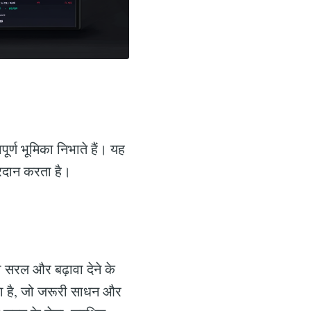
र्ण भूमिका निभाते हैं। यह
रदान करता है।
को सरल और बढ़ावा देने के
रता है, जो जरूरी साधन और