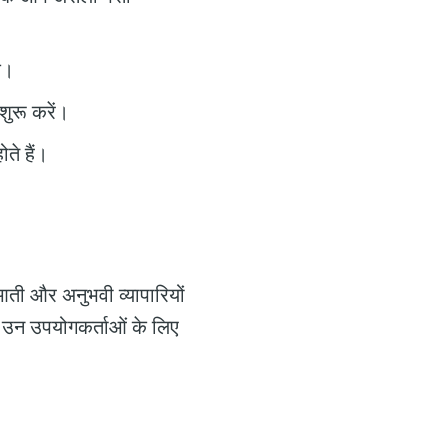
े।
शुरू करें।
ते हैं।
ुआती और अनुभवी व्यापारियों
ह उन उपयोगकर्ताओं के लिए