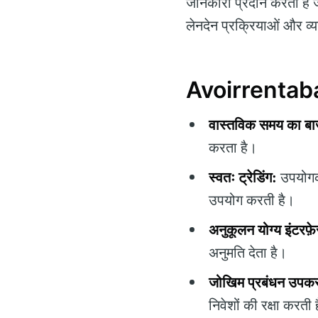
जानकारी प्रदान करता है जो 
लेनदेन प्रक्रियाओं और व्
Avoirrentaban 
वास्तविक समय का बाज
करता है।
स्वतः ट्रेडिंग:
उपयोगकर
उपयोग करती है।
अनुकूलन योग्य इंटरफ़
अनुमति देता है।
जोखिम प्रबंधन उपक
निवेशों की रक्षा करती ह