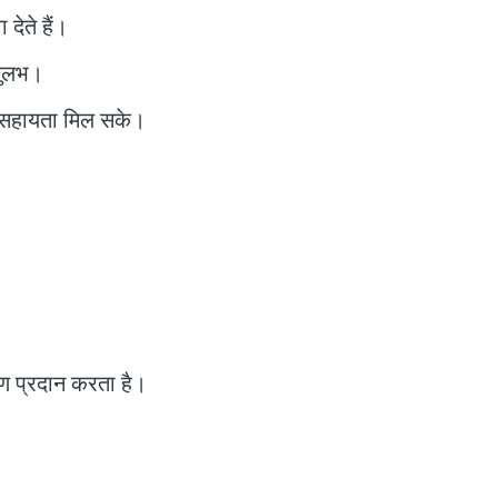
देते हैं।
 सुलभ।
य सहायता मिल सके।
करण प्रदान करता है।