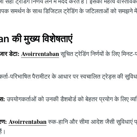
सही ट्रेडिंग निर्णय लेने में मदद करते हैं। इसका महत्व वास्तविक
यापक समर्थन के साथ डिजिटल ट्रेडिंग के जटिलताओं को समझने में 
की मुख्य विशेषताएं
ार डेटा:
Avoirrentaban
सूचित ट्रेडिंग निर्णयों के लिए मिनट-
्ता-परिभाषित पैरामीटर के आधार पर स्वचालित ट्रेड्स की सुविधा
ेस:
उपयोगकर्ताओं को उनकी डैशबोर्ड को बेहतर प्रयोग के लिए व्य
रण:
Avoirrentaban
रुक-हानि और सीमा आदेश जैसी सुविधाएं प
ैं।