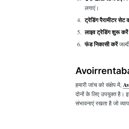
लगाएं।
ट्रेडिंग पैरामीटर सेट क
लाइव ट्रेडिंग शुरू करें
फंड निकासी करें
जल्दी
Avoirrentaban
Av
हमारी जांच को संक्षेप में,
दोनों के लिए उपयुक्त है।
संभावनाएं रखता है जो व्याप