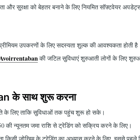
षमता और सुरक्षा को बेहतर बनाने के लिए नियमित सॉफ़्टवेयर अपडेट
्रीमियम उपकरणों के लिए सदस्यता शुल्क की आवश्यकता होती है
Avoirrentaban
की जटिल सुविधाएं शुरुआती लोगों के लिए शुरुआत
 के साथ शुरू करना
 के लिए ताकि सुविधाओं तक पहुंच शुरू हो सके।
 की न्यूनतम जमा राशि से ट्रेडिंग को सक्रिय करने के लिए।
ा किसी जोखिम के ट्रेडिंग का अभ्यास करने के लिए, इससे पहल