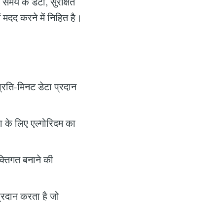
 समय के डेटा, सुरक्षित
मदद करने में निहित है।
प्रति-मिनट डेटा प्रदान
 के लिए एल्गोरिदम का
क्तिगत बनाने की
्रदान करता है जो