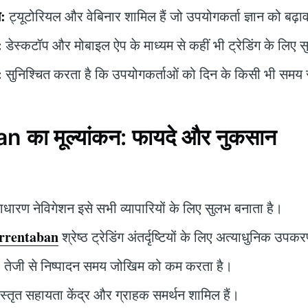
न:
ट्यूटोरियल और वेबिनार शामिल हैं जो उपयोगकर्ता ज्ञान को बढ़ावा 
:
डेस्कटॉप और मोबाइल ऐप के माध्यम से कहीं भी ट्रेडिंग के लिए
:
सुनिश्चित करता है कि उपयोगकर्ताओं को दिन के किसी भी सम
 का मूल्यांकन: फायदे और नुकसान
धारण नेविगेशन इसे सभी व्यापारियों के लिए सुलभ बनाता है।
rrentaban
श्रेष्ठ ट्रेडिंग अंतर्दृष्टियों के लिए अत्याधुनिक उप
:
तेजी से निष्पादन समय जोखिम को कम करता है।
्तृत सहायता केंद्र और ग्राहक समर्थन शामिल हैं।