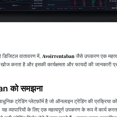
Avoirrentaban
 डिजिटल वातावरण में,
जैसे उपकरण एक महत्वपू
खोज करता है और इसकी कार्यक्षमता और फायदों की जानकारी प्
an को समझना
धुनिक ट्रेडिंग प्लेटफ़ॉर्म है जो ऑनलाइन ट्रेडिंग की प्रक्रिया 
यह व्यापारियों के लिए एक महत्वपूर्ण उपकरण के रूप में कार्य क